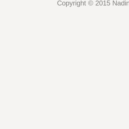
Copyright © 2015 Nadin