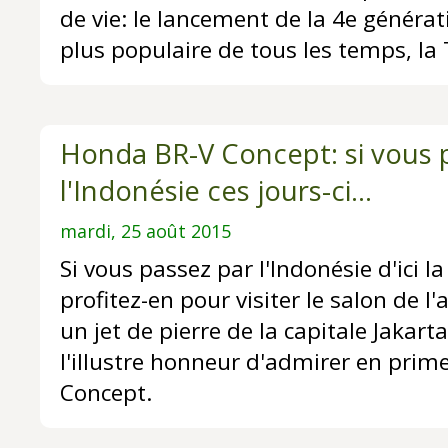
de vie: le lancement de la 4e générat
plus populaire de tous les temps, la
Honda BR-V Concept: si vous 
l'Indonésie ces jours-ci...
mardi, 25 août 2015
Si vous passez par l'Indonésie d'ici la
profitez-en pour visiter le salon de l'
un jet de pierre de la capitale Jakart
l'illustre honneur d'admirer en prim
Concept.