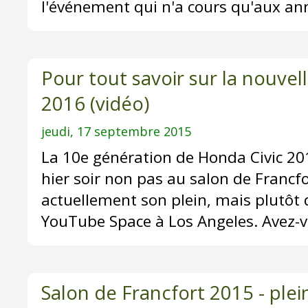
l'événement qui n'a cours qu'aux an
Pour tout savoir sur la nouvel
2016 (vidéo)
jeudi, 17 septembre 2015
La 10e génération de Honda Civic 201
hier soir non pas au salon de Francfo
actuellement son plein, mais plutôt 
YouTube Space à Los Angeles. Avez-
Salon de Francfort 2015 - plein