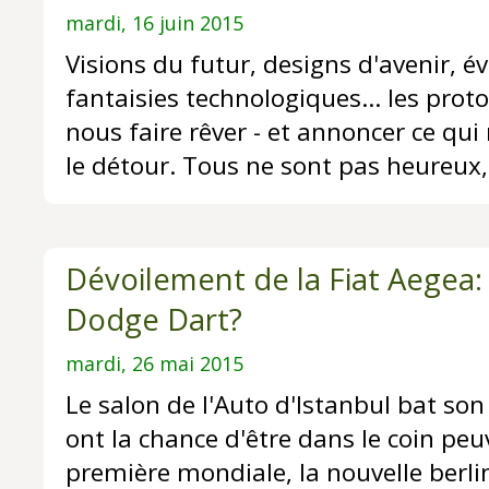
mardi, 16 juin 2015
Visions du futur, designs d'avenir, é
fantaisies technologiques... les prot
nous faire rêver - et annoncer ce qu
le détour. Tous ne sont pas heureux
Dévoilement de la Fiat Aegea: 
Dodge Dart?
mardi, 26 mai 2015
Le salon de l'Auto d'Istanbul bat son
ont la chance d'être dans le coin peu
première mondiale, la nouvelle berl