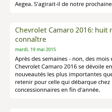
Aegea. S'agirait-il de notre prochai
Chevrolet Camaro 2016: huit 
connaître
mardi, 19 mai 2015
Après des semaines - non, des mois 
Chevrolet Camaro 2016 se dévoile enfi
nouveautés les plus importantes que
retenir pour celle qui débarque chez 
concessionnaires en fin d'année.