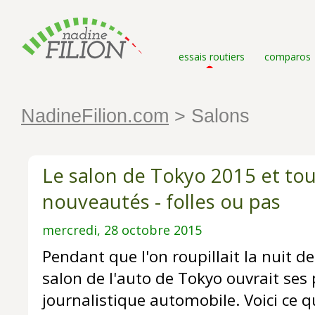
essais routiers
comparos
NadineFilion.com
> Salons
Le salon de Tokyo 2015 et tou
nouveautés - folles ou pas
mercredi, 28 octobre 2015
Pendant que l'on roupillait la nuit de
salon de l'auto de Tokyo ouvrait ses 
journalistique automobile. Voici ce qu