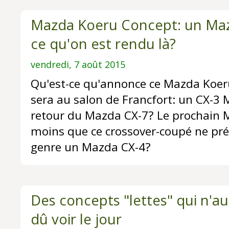
Mazda Koeru Concept: un Mazd
ce qu'on est rendu là?
vendredi, 7 août 2015
Qu'est-ce qu'annonce ce Mazda Koer
sera au salon de Francfort: un CX-3
retour du Mazda CX-7? Le prochain 
moins que ce crossover-coupé ne pré
genre un Mazda CX-4?
Des concepts "lettes" qui n'au
dû voir le jour