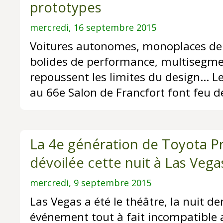
prototypes
mercredi, 16 septembre 2015
Voitures autonomes, monoplaces de 
bolides de performance, multisegme
repoussent les limites du design... L
au 66e Salon de Francfort font feu de
La 4e génération de Toyota Pr
dévoilée cette nuit à Las Vega
mercredi, 9 septembre 2015
Las Vegas a été le théâtre, la nuit de
événement tout à fait incompatible