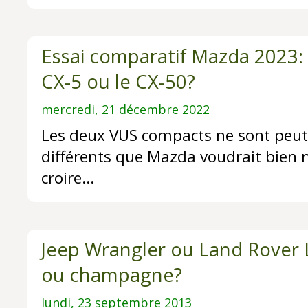
Essai comparatif Mazda 2023: q
CX-5 ou le CX-50?
mercredi, 21 décembre 2022
Les deux VUS compacts ne sont peut-
différents que Mazda voudrait bien n
croire…
Jeep Wrangler ou Land Rover 
ou champagne?
lundi, 23 septembre 2013