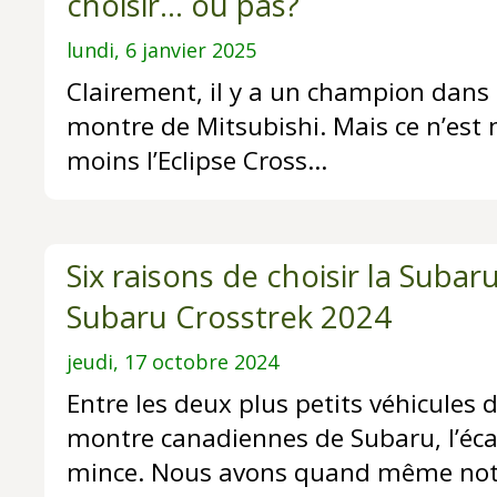
choisir… ou pas?
lundi, 6 janvier 2025
Clairement, il y a un champion dans l
montre de Mitsubishi. Mais ce n’est n
moins l’Eclipse Cross…
Six raisons de choisir la Subar
Subaru Crosstrek 2024
jeudi, 17 octobre 2024
Entre les deux plus petits véhicules d
montre canadiennes de Subaru, l’éca
mince. Nous avons quand même notr