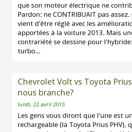
que son moteur électrique ne contri
Pardon: ne CONTRIBUAIT pas assez. 
vient d'être réglé avec les améliorati
apportées à la voiture 2013. Mais un
contrariété se dessine pour l'hybride
turbo...
Chevrolet Volt vs Toyota Priu
nous branche?
lundi, 22 avril 2013
Les gens vous diront que l'une est u
rechargeable (la Toyota Prius PHV), q