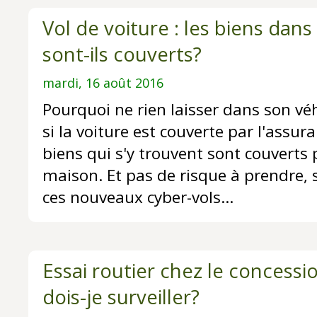
Vol de voiture : les biens dans
sont-ils couverts?
mardi, 16 août 2016
Pourquoi ne rien laisser dans son vé
si la voiture est couverte par l'assur
biens qui s'y trouvent sont couverts p
maison. Et pas de risque à prendre, 
ces nouveaux cyber-vols...
Essai routier chez le concessi
dois-je surveiller?