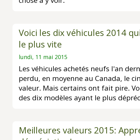
chose à y voir.
Voici les dix véhicules 2014 qu
le plus vite
lundi, 11 mai 2015
Les véhicules achetés neufs l'an der
perdu, en moyenne au Canada, le ci
valeur. Mais certains ont fait pire. V
des dix modèles ayant le plus dépréc
Meilleures valeurs 2015: Appr