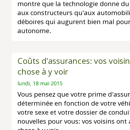
montre que la technologie donne du f
aux constructeurs qu'aux automobili
déboires qui augurent bien mal pour 
autonome.
Coûts d'assurances: vos voisi
chose à y voir
lundi, 18 mai 2015
Vous pensez que votre prime d'assur
déterminée en fonction de votre véhi
votre sexe et votre dossier de condui
nouvelles pour vous: vos voisins ont