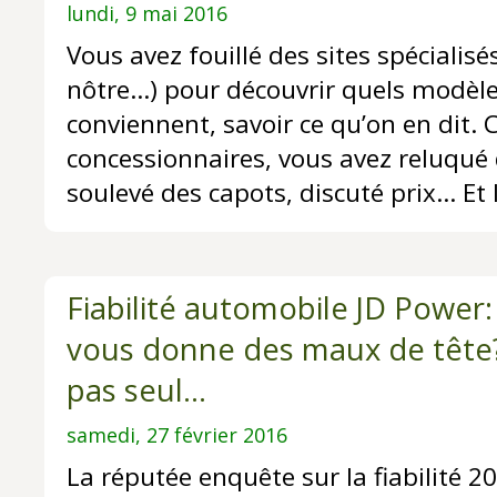
lundi, 9 mai 2016
Vous avez fouillé des sites spécialis
nôtre…) pour découvrir quels modèl
conviennent, savoir ce qu’on en dit. 
concessionnaires, vous avez reluqué 
soulevé des capots, discuté prix... Et l
Fiabilité automobile JD Power:
vous donne des maux de tête?
pas seul...
samedi, 27 février 2016
La réputée enquête sur la fiabilité 2