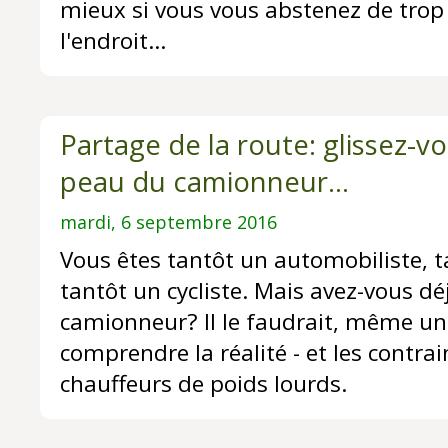
mieux si vous vous abstenez de trop
l'endroit...
Partage de la route: glissez-v
peau du camionneur...
mardi, 6 septembre 2016
Vous êtes tantôt un automobiliste, t
tantôt un cycliste. Mais avez-vous dé
camionneur? Il le faudrait, même un
comprendre la réalité - et les contrai
chauffeurs de poids lourds.