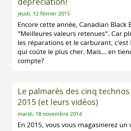
dépréciation!
jeudi, 12 février 2015
Encore cette année, Canadian Black 
"Meilleures valeurs retenues". Car pl
les réparations et le carburant, c'est
qui coûte le plus cher. Mais... en tie
compte?
Le palmarès des cinq technos 
2015 (et leurs vidéos)
mardi, 18 novembre 2014
En 2015, vous vous magasinerez un 