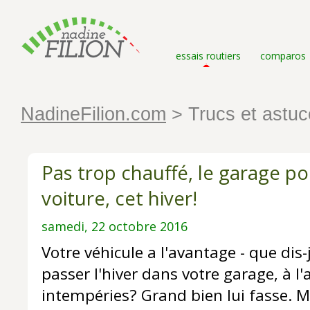
essais routiers
comparos
NadineFilion.com
> Trucs et astuc
Pas trop chauffé, le garage po
voiture, cet hiver!
samedi, 22 octobre 2016
Votre véhicule a l'avantage - que dis-
passer l'hiver dans votre garage, à l'
intempéries? Grand bien lui fasse. Ma