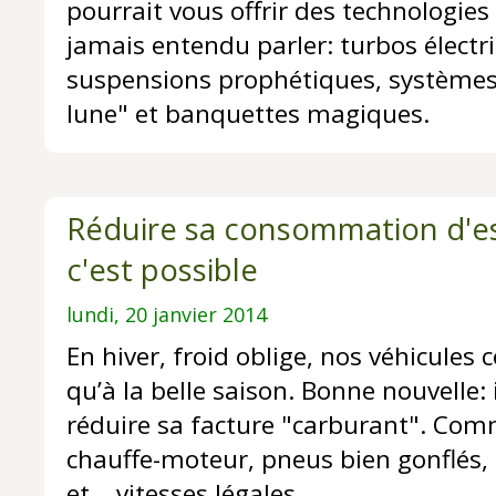
pourrait vous offrir des technologies
jamais entendu parler: turbos électr
suspensions prophétiques, systèmes 
lune" et banquettes magiques.
Réduire sa consommation d'es
c'est possible
lundi, 20 janvier 2014
En hiver, froid oblige, nos véhicule
qu’à la belle saison. Bonne nouvelle:
réduire sa facture "carburant". Co
chauffe-moteur, pneus bien gonflés
et... vitesses légales.