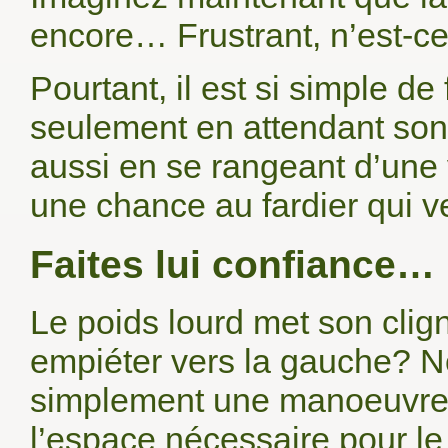
encore… Frustrant, n’est-c
Pourtant, il est si simple de
seulement en attendant son t
aussi en se rangeant d’une
une chance au fardier qui ve
Faites lui confiance…
Le poids lourd met son clign
empiéter vers la gauche? Non
simplement une manoeuvre de
l’espace nécessaire pour le