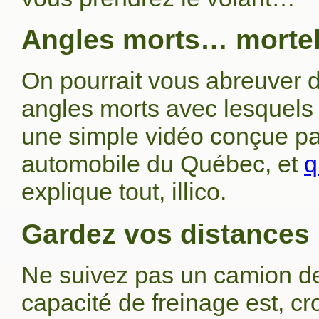
Angles morts… morte
On pourrait vous abreuver de
angles morts avec lesquels 
une simple vidéo conçue pa
automobile du Québec, et
q
explique tout, illico.
Gardez vos distances
Ne suivez pas un camion de 
capacité de freinage est, cr