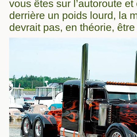
vous êtes sur l’autoroute et
derrière un poids lourd, l
devrait pas, en théorie, êt