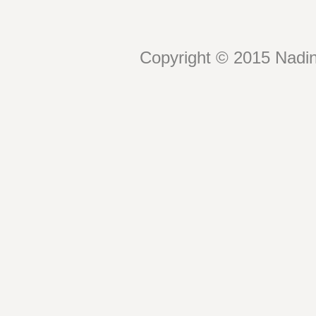
Copyright © 2015 Nadin