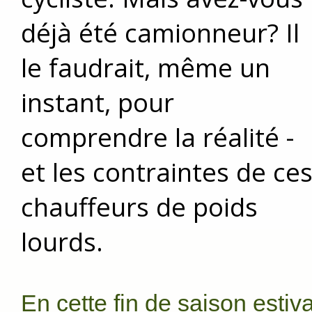
déjà été camionneur? Il
le faudrait, même un
instant, pour
comprendre la réalité -
et les contraintes de ce
chauffeurs de poids
lourds.
En cette fin de saison estiv