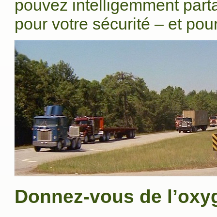
pouvez intelligemment parta
pour votre sécurité – et pour
Donnez-vous de l’oxy