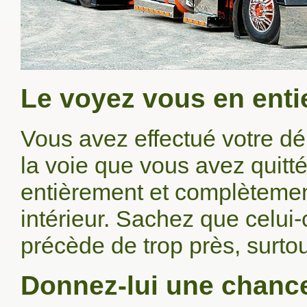
Le voyez vous en enti
Vous avez effectué votre d
la voie que vous avez quitt
entièrement et complètemen
intérieur. Sachez que celui-
précède de trop près, surtout 
Donnez-lui une chanc