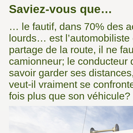
Saviez-vous que…
… le fautif, dans 70% des a
lourds… est l’automobiliste 
partage de la route, il ne f
camionneur; le conducteur d’
savoir garder ses distances,
veut-il vraiment se confront
fois plus que son véhicule?