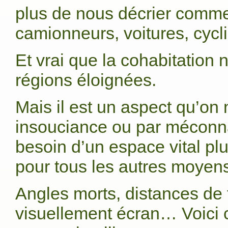
plus de nous décrier commen
camionneurs, voitures, cyclis
Et vrai que la cohabitation n
régions éloignées.
Mais il est un aspect qu’on 
insouciance ou par méconna
besoin d’un espace vital p
pour tous les autres moyens 
Angles morts, distances de 
visuellement écran… Voici 