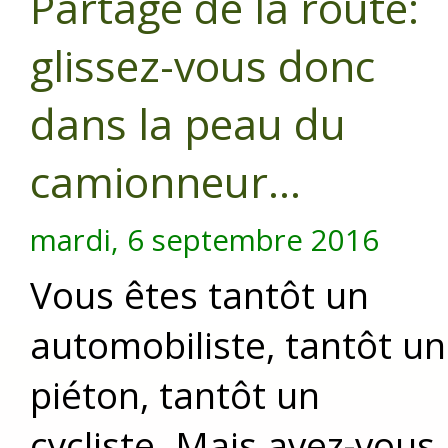
Partage de la route:
glissez-vous donc
dans la peau du
camionneur...
mardi, 6 septembre 2016
Vous êtes tantôt un
automobiliste, tantôt un
piéton, tantôt un
cycliste. Mais avez-vous