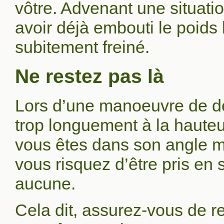
vôtre. Advenant une situati
avoir déjà embouti le poids 
subitement freiné.
Ne restez pas là
Lors d’une manoeuvre de d
trop longuement à la haute
vous êtes dans son angle m
vous risquez d’être pris en 
aucune.
Cela dit, assurez-vous de re