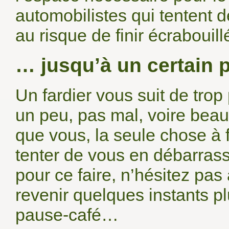
automobilistes qui tentent d
au risque de finir écrabouil
… jusqu’à un certain p
Un fardier vous suit de tro
un peu, pas mal, voire beau
que vous, la seule chose à 
tenter de vous en débarrasse
pour ce faire, n’hésitez pas 
revenir quelques instants pl
pause-café…