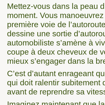
Mettez-vous dans la peau d
moment. Vous manoeuvrez un
première voie de l’autoroute
dessine une sortie d’autoro
automobiliste s’amène à viv
coupe à deux cheveux de vot
mieux s’engager dans la bret
C’est d’autant enrageant que 
qui doit ralentir subitement 
avant de reprendre sa vitess
Imaginez maintenant que la