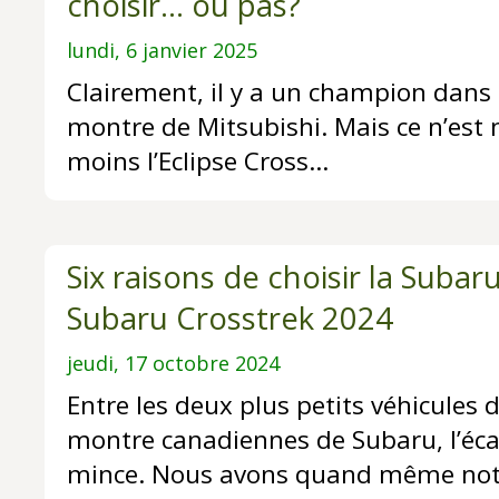
choisir… ou pas?
lundi, 6 janvier 2025
Clairement, il y a un champion dans l
montre de Mitsubishi. Mais ce n’est n
moins l’Eclipse Cross…
Six raisons de choisir la Subar
Subaru Crosstrek 2024
jeudi, 17 octobre 2024
Entre les deux plus petits véhicules d
montre canadiennes de Subaru, l’éca
mince. Nous avons quand même notr