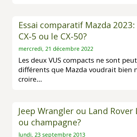
Essai comparatif Mazda 2023: q
CX-5 ou le CX-50?
mercredi, 21 décembre 2022
Les deux VUS compacts ne sont peut-
différents que Mazda voudrait bien n
croire…
Jeep Wrangler ou Land Rover 
ou champagne?
lundi, 23 septembre 2013