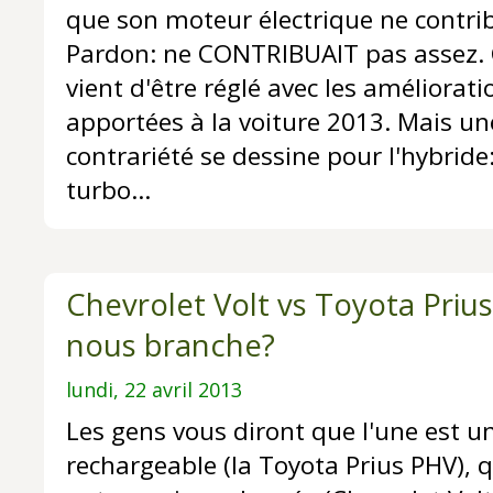
que son moteur électrique ne contri
Pardon: ne CONTRIBUAIT pas assez. 
vient d'être réglé avec les améliorati
apportées à la voiture 2013. Mais un
contrariété se dessine pour l'hybride
turbo...
Chevrolet Volt vs Toyota Priu
nous branche?
lundi, 22 avril 2013
Les gens vous diront que l'une est u
rechargeable (la Toyota Prius PHV), q