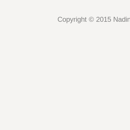
Copyright © 2015 Nadin