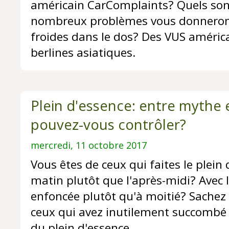
américain CarComplaints? Quels son
nombreux problèmes vous donneron
froides dans le dos? Des VUS américai
berlines asiatiques.
Plein d'essence: entre mythe e
pouvez-vous contrôler?
mercredi, 11 octobre 2017
Vous êtes de ceux qui faites le plein
matin plutôt que l'après-midi? Avec
enfoncée plutôt qu'à moitié? Sachez
ceux qui avez inutilement succombé
du plein d'essence.