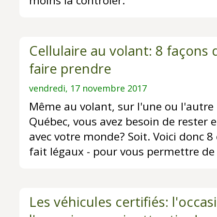
moins la contrôler.
Cellulaire au volant: 8 façons
faire prendre
vendredi, 17 novembre 2017
Même au volant, sur l'une ou l'autre
Québec, vous avez besoin de rester
avec votre monde? Soit. Voici donc 8 
fait légaux - pour vous permettre de l
Les véhicules certifiés: l'occa