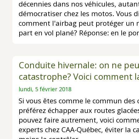
décennies dans nos véhicules, autant
démocratiser chez les motos. Vous di
comment l'airbag peut protéger un m
part en vol plané? Réponse: en le por
Conduite hivernale: on ne peut
catastrophe? Voici comment l
lundi, 5 février 2018
Si vous êtes comme le commun des 
préférez échapper aux routes glacées
pouvez faire autrement, voici comme
experts chez CAA-Québec, éviter la c