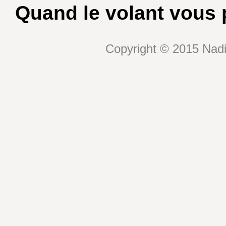
Quand le volant vous p
Copyright © 2015 Nadin