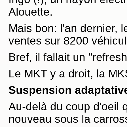
Alouette.
Mais bon: l'an dernier,
ventes sur 8200 véhicu
Bref, il fallait un "refre
Le MKT y a droit, la MK
Suspension adaptative -
Au-delà du coup d'oeil q
nouveau sous la carross