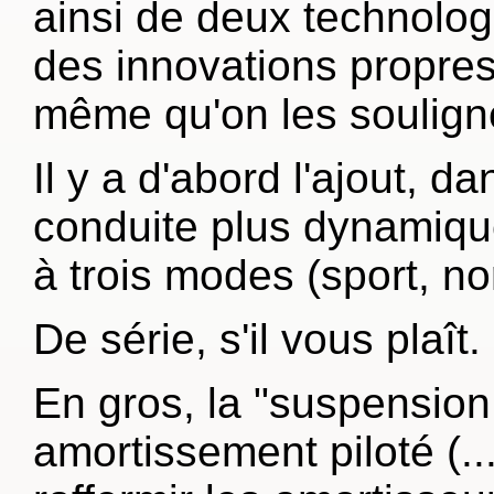
ainsi de deux technologi
des innovations propres
même qu'on les soulign
Il y a d'abord l'ajout, d
conduite plus dynamiqu
à trois modes (sport, no
De série, s'il vous plaît.
En gros, la "suspension
amortissement piloté (..