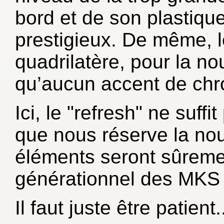
bord et de son plastique
prestigieux. De même, le
quadrilatère, pour la no
qu’aucun accent de chr
Ici, le "refresh" ne suff
que nous réserve la nou
éléments seront sûreme
générationnel des MKS
Il faut juste être patient.