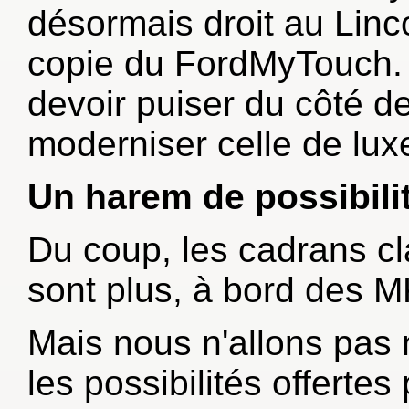
désormais droit au Lin
copie du FordMyTouch.
devoir puiser du côté d
moderniser celle de luxe
Un harem de possibili
Du coup, les cadrans c
sont plus, à bord des 
Mais nous n'allons pas
les possibilités offertes