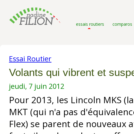
essais routiers
comparos
Essai Routier
Volants qui vibrent et sus
jeudi, 7 juin 2012
Pour 2013, les Lincoln MKS (
MKT (qui n'a pas d'équivalenc
Flex) se parent de nouveaux a