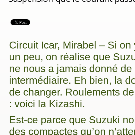
Circuit Icar, Mirabel – Si on
un peu, on réalise que Suz
ne nous a jamais donné de 
intermédiaire. Eh bien, la d
de changer. Roulements de
: voici la Kizashi.
Est-ce parce que Suzuki nous
des compactes qu’on n’atten