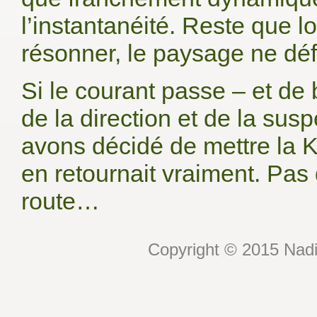
l’instantanéité. Reste que 
résonner, le paysage ne défi
Si le courant passe – et de b
de la direction et de la sus
avons décidé de mettre la Ki
en retournait vraiment. Pas 
route…
Copyright © 2015 Nadin