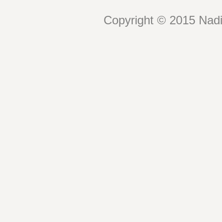
Copyright © 2015 Nadin