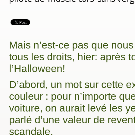
Mais n’est-ce pas que nous
tous les droits, hier: après to
l’Halloween!
D’abord, un mot sur cette e
couleur : pour n’importe que
voiture, on aurait levé les y
parlé d’une valeur de reven
scandale.