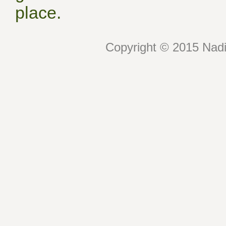
place.
Copyright © 2015 Nadin