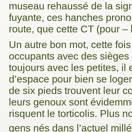
museau rehaussé de la signa
fuyante, ces hanches prono
route, que cette CT (pour –
Un autre bon mot, cette fois 
occupants avec des sièges
toujours avec les petites, il
d’espace pour bien se loger.
de six pieds trouvent leur
leurs genoux sont évidemment
risquent le torticolis. Plus
gens nés dans l’actuel mill