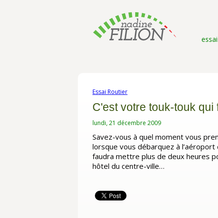
essai
Essai Routier
C'est votre touk-touk qui 
lundi, 21 décembre 2009
Savez-vous à quel moment vous prenez
lorsque vous débarquez à l’aéroport 
faudra mettre plus de deux heures po
hôtel du centre-ville…