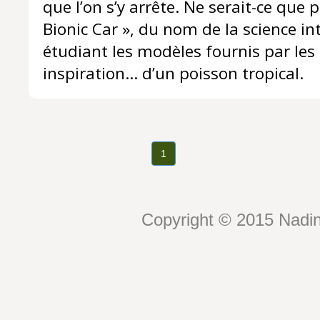
que l’on s’y arrête. Ne serait-ce que 
Bionic Car », du nom de la science int
étudiant les modèles fournis par les
inspiration… d’un poisson tropical.
1
Copyright © 2015 Nadin