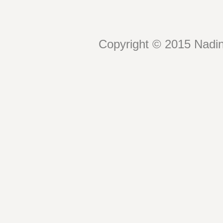
Copyright © 2015 Nadin