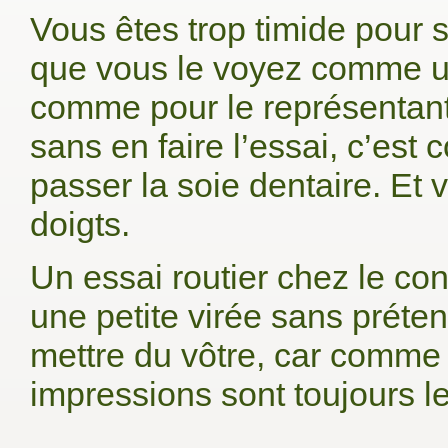
Vous êtes trop timide pour so
que vous le voyez comme u
comme pour le représentant?
sans en faire l’essai, c’es
passer la soie dentaire. Et
doigts.
Un essai routier chez le co
une petite virée sans prétent
mettre du vôtre, car comme l
impressions sont toujours l