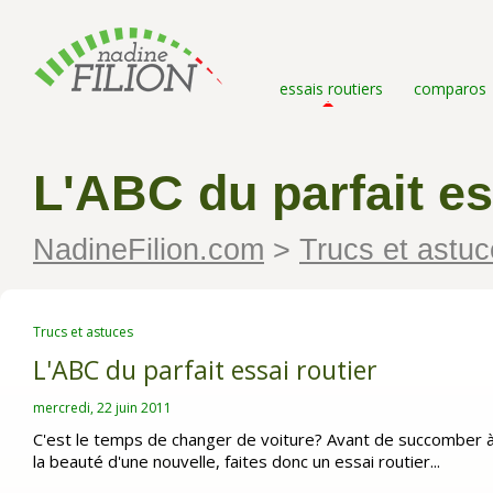
essais routiers
comparos
L'ABC du parfait es
NadineFilion.com
>
Trucs et astu
Trucs et astuces
L'ABC du parfait essai routier
mercredi, 22 juin 2011
C'est le temps de changer de voiture? Avant de succomber 
la beauté d'une nouvelle, faites donc un essai routier...