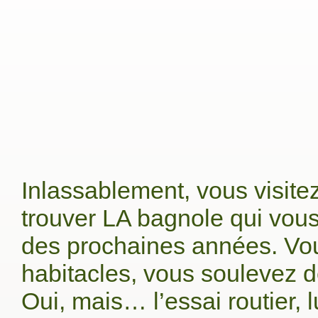
Inlassablement, vous visite
trouver LA bagnole qui vous
des prochaines années. Vous
habitacles, vous soulevez d
Oui, mais… l’essai routier, l