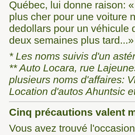
Québec, lui donne raison: «
plus cher pour une voiture 
dedollars pour un véhicule 
deux semaines plus tard...»
* Les noms suivis d'un asté
** Auto Locara, rue Lajeune
plusieurs noms d'affaires:
Location d'autos Ahuntsic 
Cinq précautions valent 
Vous avez trouvé l'occasion