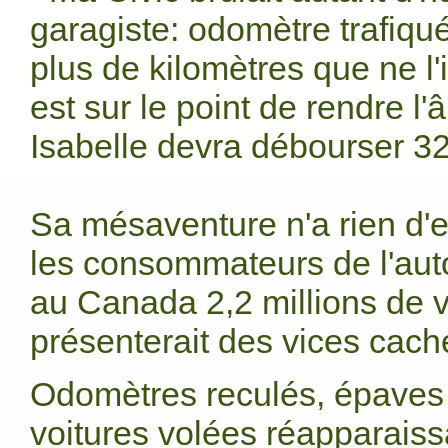
garagiste: odomètre trafiqué
plus de kilomètres que ne l'
est sur le point de rendre l
Isabelle devra débourser 3
Sa mésaventure n'a rien d'e
les consommateurs de l'aut
au Canada 2,2 millions de v
présenterait des vices cach
Odomètres reculés, épaves 
voitures volées réapparais