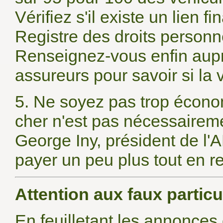
Vérifiez s'il existe un lien 
Registre des droits personn
Renseignez-vous enfin aupr
assureurs pour savoir si la 
5. Ne soyez pas trop écono
cher n'est pas nécessaireme
George Iny, président de l'
payer un peu plus tout en r
Attention aux faux particu
En feuilletant les annonces