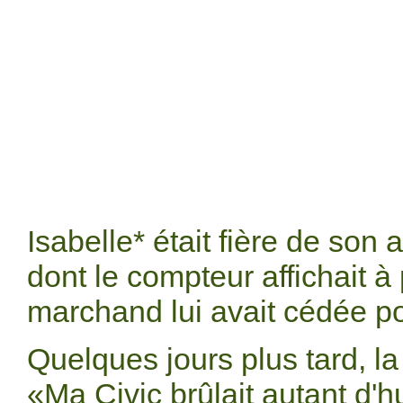
Isabelle* était fière de son
dont le compteur affichait à
marchand lui avait cédée p
Quelques jours plus tard, 
«Ma Civic brûlait autant d'h