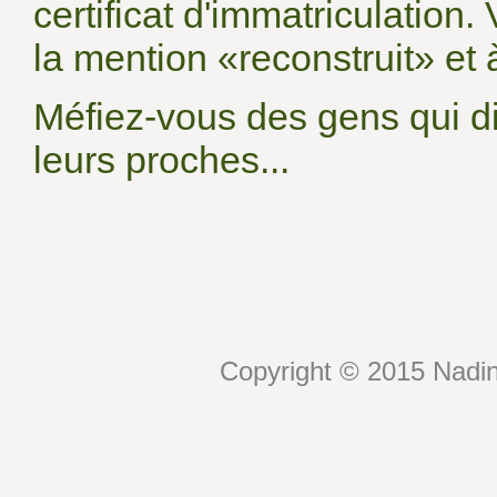
certificat d'immatriculation. 
la mention «reconstruit» et 
Méfiez-vous des gens qui di
leurs proches...
Copyright © 2015 Nadin