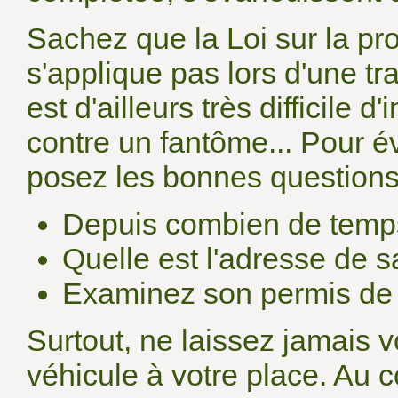
Sachez que la Loi sur la p
s'applique pas lors d'une tra
est d'ailleurs très difficile d
contre un fantôme... Pour é
posez les bonnes questions 
Depuis combien de temps 
Quelle est l'adresse de 
Examinez son permis de 
Surtout, ne laissez jamais v
véhicule à votre place. Au co