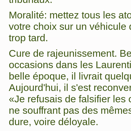
Moralité: mettez tous les at
votre choix sur un véhicule 
trop tard.
Cure de rajeunissement. B
occasions dans les Laurenti
belle époque, il livrait que
Aujourd'hui, il s'est reconve
«Je refusais de falsifier les
ne souffrant pas des mêmes 
dure, voire déloyale.