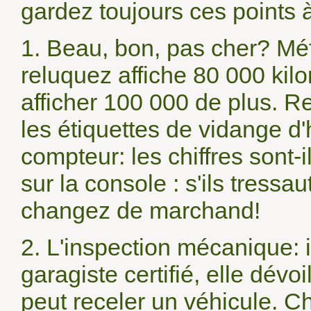
gardez toujours ces points à 
1. Beau, bon, pas cher? Mé
reluquez affiche 80 000 kil
afficher 100 000 de plus. Re
les étiquettes de vidange d
compteur: les chiffres sont-
sur la console : s'ils tressau
changez de marchand!
2. L'inspection mécanique: 
garagiste certifié, elle dévo
peut receler un véhicule. Ch